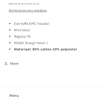
Meestal klaar binnen 24 uur
Winkelgegevens bekijken
Een toffe EPIC hoodie!
Mint kleur
Regular fit
Model draagt maat: L
Materiaal: 80% cotton 20% polyester
Share
Menu